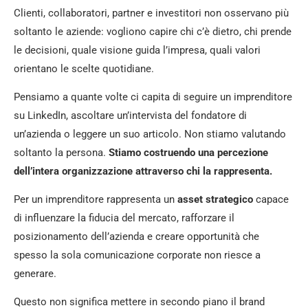
Clienti, collaboratori, partner e investitori non osservano più
soltanto le aziende: vogliono capire chi c’è dietro, chi prende
le decisioni, quale visione guida l’impresa, quali valori
orientano le scelte quotidiane.
Pensiamo a quante volte ci capita di seguire un imprenditore
su LinkedIn, ascoltare un’intervista del fondatore di
un’azienda o leggere un suo articolo. Non stiamo valutando
soltanto la persona.
Stiamo costruendo una percezione
dell’intera organizzazione attraverso chi la rappresenta.
Per un imprenditore rappresenta un
asset strategico
capace
di influenzare la fiducia del mercato, rafforzare il
posizionamento dell’azienda e creare opportunità che
spesso la sola comunicazione corporate non riesce a
generare.
Questo non significa mettere in secondo piano il brand