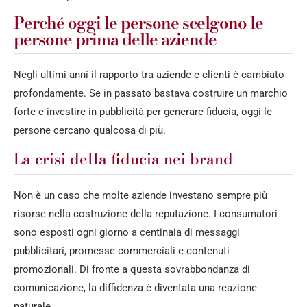
Perché oggi le persone scelgono le
persone prima delle aziende
Negli ultimi anni il rapporto tra aziende e clienti è cambiato
profondamente. Se in passato bastava costruire un marchio
forte e investire in pubblicità per generare fiducia, oggi le
persone cercano qualcosa di più.
La crisi della fiducia nei brand
Non è un caso che molte aziende investano sempre più
risorse nella costruzione della reputazione. I consumatori
sono esposti ogni giorno a centinaia di messaggi
pubblicitari, promesse commerciali e contenuti
promozionali. Di fronte a questa sovrabbondanza di
comunicazione, la diffidenza è diventata una reazione
naturale.