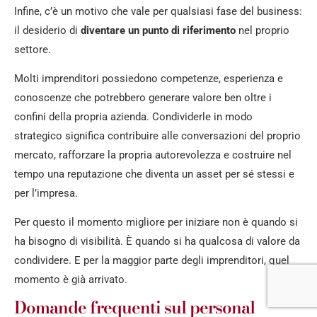
Infine, c’è un motivo che vale per qualsiasi fase del business:
il desiderio di
diventare un punto di riferimento
nel proprio
settore.
Molti imprenditori possiedono competenze, esperienza e
conoscenze che potrebbero generare valore ben oltre i
confini della propria azienda. Condividerle in modo
strategico significa contribuire alle conversazioni del proprio
mercato, rafforzare la propria autorevolezza e costruire nel
tempo una reputazione che diventa un asset per sé stessi e
per l’impresa.
Per questo il momento migliore per iniziare non è quando si
ha bisogno di visibilità. È quando si ha qualcosa di valore da
condividere. E per la maggior parte degli imprenditori, quel
momento è già arrivato.
Domande frequenti sul personal