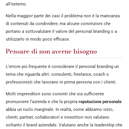
all’esterno.
Nella maggior parte dei casi il problema non è la mancanza
di contenuti da condividere, ma alcune convinzioni che
portano a sottovalutare il valore del personal branding o a
utilizzarlo in modo poco efficace.
Pensare di non averne bisogno
L’errore più frequente è considerare il personal branding un
tema che riguarda altri: consulenti, freelance, coach o
professionisti che lavorano in prima persona con i clienti.
Molti imprenditori sono convinti che sia sufficiente
promuovere l’azienda e che la propria
reputazione personale
abbia un ruolo marginale. In realtà, come abbiamo visto,
clienti, partner, collaboratori e investitori non valutano
soltanto il brand aziendale. Valutano anche la leadership che