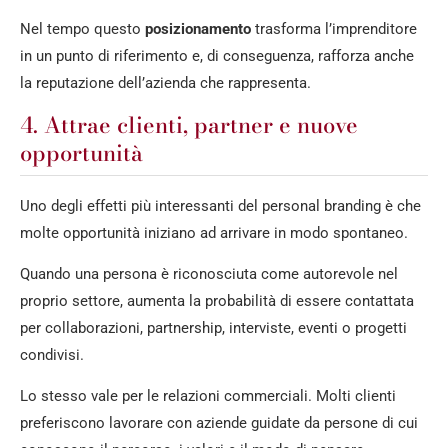
Nel tempo questo
posizionamento
trasforma l’imprenditore
in un punto di riferimento e, di conseguenza, rafforza anche
la reputazione dell’azienda che rappresenta.
4. Attrae clienti, partner e nuove
opportunità
Uno degli effetti più interessanti del personal branding è che
molte opportunità iniziano ad arrivare in modo spontaneo.
Quando una persona è riconosciuta come autorevole nel
proprio settore, aumenta la probabilità di essere contattata
per collaborazioni, partnership, interviste, eventi o progetti
condivisi.
Lo stesso vale per le relazioni commerciali. Molti clienti
preferiscono lavorare con aziende guidate da persone di cui