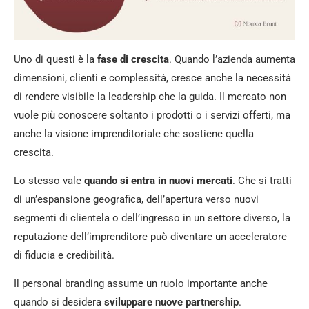
Uno di questi è la
fase di crescita
. Quando l’azienda aumenta
dimensioni, clienti e complessità, cresce anche la necessità
di rendere visibile la leadership che la guida. Il mercato non
vuole più conoscere soltanto i prodotti o i servizi offerti, ma
anche la visione imprenditoriale che sostiene quella
crescita.
Lo stesso vale
quando si entra in nuovi mercati
. Che si tratti
di un’espansione geografica, dell’apertura verso nuovi
segmenti di clientela o dell’ingresso in un settore diverso, la
reputazione dell’imprenditore può diventare un acceleratore
di fiducia e credibilità.
Il personal branding assume un ruolo importante anche
quando si desidera
sviluppare nuove partnership
.