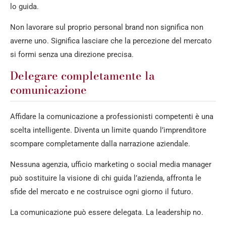
lo guida.
Non lavorare sul proprio personal brand non significa non
averne uno. Significa lasciare che la percezione del mercato
si formi senza una direzione precisa.
Delegare completamente la
comunicazione
Affidare la comunicazione a professionisti competenti è una
scelta intelligente. Diventa un limite quando l’imprenditore
scompare completamente dalla narrazione aziendale.
Nessuna agenzia, ufficio marketing o social media manager
può sostituire la visione di chi guida l’azienda, affronta le
sfide del mercato e ne costruisce ogni giorno il futuro.
La comunicazione può essere delegata. La leadership no.