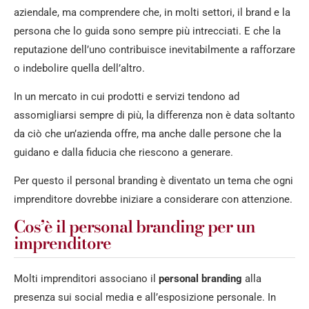
aziendale, ma comprendere che, in molti settori, il brand e la
persona che lo guida sono sempre più intrecciati. E che la
reputazione dell’uno contribuisce inevitabilmente a rafforzare
o indebolire quella dell’altro.
In un mercato in cui prodotti e servizi tendono ad
assomigliarsi sempre di più, la differenza non è data soltanto
da ciò che un’azienda offre, ma anche dalle persone che la
guidano e dalla fiducia che riescono a generare.
Per questo il personal branding è diventato un tema che ogni
imprenditore dovrebbe iniziare a considerare con attenzione.
Cos’è il personal branding per un
imprenditore
Molti imprenditori associano il
personal branding
alla
presenza sui social media e all’esposizione personale. In