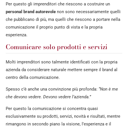
Per questo gli imprenditori che riescono a costruire un
personal brand autorevole
non sono necessariamente quelli
che pubblicano di più, ma quelli che riescono a portare nella
comunicazione il proprio punto di vista e la propria
esperienza.
Comunicare solo prodotti e servizi
Molti imprenditori sono talmente identificati con la propria
azienda da considerare naturale mettere sempre il brand al
centro della comunicazione.
Spesso c’è anche una convinzione più profonda:
“Non è me
che devono vedere. Devono vedere l’azienda.”
Per questo la comunicazione si concentra quasi
esclusivamente su prodotti, servizi, novità e risultati, mentre
rimangono in secondo piano la visione, l’esperienza e il