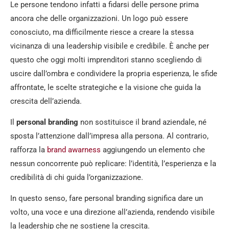
Le persone tendono infatti a fidarsi delle persone prima
ancora che delle organizzazioni. Un logo può essere
conosciuto, ma difficilmente riesce a creare la stessa
vicinanza di una leadership visibile e credibile. È anche per
questo che oggi molti imprenditori stanno scegliendo di
uscire dall’ombra e condividere la propria esperienza, le sfide
affrontate, le scelte strategiche e la visione che guida la
crescita dell’azienda.
Il
personal branding
non sostituisce il brand aziendale, né
sposta l’attenzione dall’impresa alla persona. Al contrario,
rafforza la
brand awarness
aggiungendo un elemento che
nessun concorrente può replicare: l’identità, l’esperienza e la
credibilità di chi guida l’organizzazione.
In questo senso, fare personal branding significa dare un
volto, una voce e una direzione all’azienda, rendendo visibile
la leadership che ne sostiene la crescita.