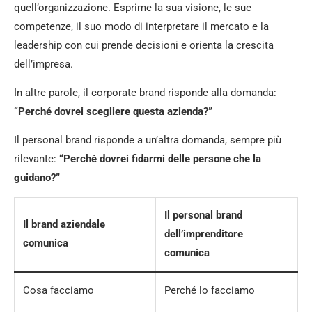
quell’organizzazione. Esprime la sua visione, le sue
competenze, il suo modo di interpretare il mercato e la
leadership con cui prende decisioni e orienta la crescita
dell’impresa.
In altre parole, il corporate brand risponde alla domanda:
“Perché dovrei scegliere questa azienda?”
Il personal brand risponde a un’altra domanda, sempre più
rilevante:
“Perché dovrei fidarmi delle persone che la
guidano?”
Il personal brand
Il brand aziendale
dell’imprenditore
comunica
comunica
Cosa facciamo
Perché lo facciamo