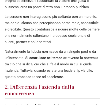
propria esperienza e raccontare la visione che guida il
business, crea un ponte diretto con il proprio pubblico.
Le persone non interagiscono più soltanto con un marchio,
ma con qualcuno che percepiscono come reale, accessibile
e credibile. Questo contribuisce a ridurre molte delle barriere
che normalmente rallentano il processo decisionale di
clienti, partner e collaboratori.
Naturalmente la fiducia non nasce da un singolo post o da
un’intervista.
Si costruisce nel tempo
attraverso la coerenza
tra ciò che si dice, ciò che si fa e il modo in cui si guida
l’azienda. Tuttavia, quando esiste una leadership visibile,
questo processo tende ad accelerare.
2. Differenzia l’azienda dalla
concorrenza