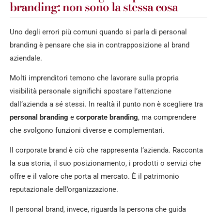
branding: non sono la stessa cosa
Uno degli errori più comuni quando si parla di personal
branding è pensare che sia in contrapposizione al brand
aziendale.
Molti imprenditori temono che lavorare sulla propria
visibilità personale significhi spostare l’attenzione
dall’azienda a sé stessi. In realtà il punto non è scegliere tra
personal branding
e
corporate branding
, ma comprendere
che svolgono funzioni diverse e complementari.
Il corporate brand è ciò che rappresenta l’azienda. Racconta
la sua storia, il suo posizionamento, i prodotti o servizi che
offre e il valore che porta al mercato. È il patrimonio
reputazionale dell’organizzazione.
Il personal brand, invece, riguarda la persona che guida