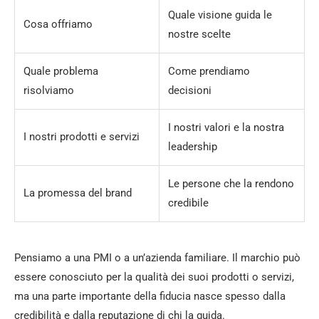
Quale visione guida le
Cosa offriamo
nostre scelte
Quale problema
Come prendiamo
risolviamo
decisioni
I nostri valori e la nostra
I nostri prodotti e servizi
leadership
Le persone che la rendono
La promessa del brand
credibile
Pensiamo a una PMI o a un’azienda familiare. Il marchio può
essere conosciuto per la qualità dei suoi prodotti o servizi,
ma una parte importante della fiducia nasce spesso dalla
credibilità e dalla reputazione di chi la guida.