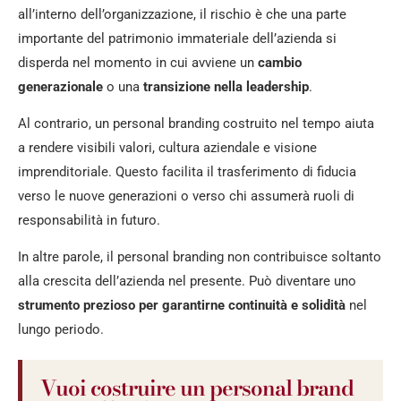
all’interno dell’organizzazione, il rischio è che una parte
importante del patrimonio immateriale dell’azienda si
disperda nel momento in cui avviene un
cambio
generazionale
o una
transizione nella leadership
.
Al contrario, un personal branding costruito nel tempo aiuta
a rendere visibili valori, cultura aziendale e visione
imprenditoriale. Questo facilita il trasferimento di fiducia
verso le nuove generazioni o verso chi assumerà ruoli di
responsabilità in futuro.
In altre parole, il personal branding non contribuisce soltanto
alla crescita dell’azienda nel presente. Può diventare uno
strumento prezioso per garantirne continuità e solidità
nel
lungo periodo.
Vuoi costruire un personal brand