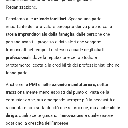
l’organizzazione.
Pensiamo alle
aziende familiari
. Spesso una parte
importante del loro valore percepito deriva proprio dalla
storia imprenditoriale della famiglia
, dalle persone che
portano avanti il progetto e dai valori che vengono
tramandati nel tempo. Lo stesso accade negli
studi
professionali
, dove la reputazione dello studio è
strettamente legata alla credibilità dei professionisti che ne
fanno parte.
Anche nelle
PMI
e nelle
aziende manifatturiere
, settori
tradizionalmente meno esposti dal punto di vista della
comunicazione, sta emergendo sempre più la necessità di
raccontare non soltanto ciò che si produce, ma anche
chi le
dirige
, quali scelte guidano l’
innovazione
e quale visione
sostiene la
crescita dell’impresa
.