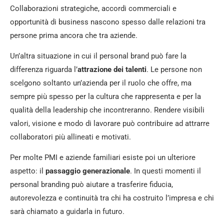
Collaborazioni strategiche, accordi commerciali e
opportunità di business nascono spesso dalle relazioni tra
persone prima ancora che tra aziende.
Un’altra situazione in cui il personal brand può fare la
differenza riguarda l’
attrazione dei talenti
. Le persone non
scelgono soltanto un’azienda per il ruolo che offre, ma
sempre più spesso per la cultura che rappresenta e per la
qualità della leadership che incontreranno. Rendere visibili
valori, visione e modo di lavorare può contribuire ad attrarre
collaboratori più allineati e motivati.
Per molte PMI e aziende familiari esiste poi un ulteriore
aspetto: il
passaggio generazionale
. In questi momenti il
personal branding può aiutare a trasferire fiducia,
autorevolezza e continuità tra chi ha costruito l’impresa e chi
sarà chiamato a guidarla in futuro.