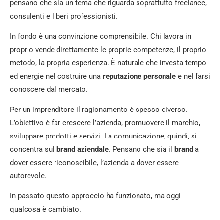
pensano che sia un tema che riguarda soprattutto freelance,
consulenti e liberi professionisti.
In fondo è una convinzione comprensibile. Chi lavora in
proprio vende direttamente le proprie competenze, il proprio
metodo, la propria esperienza. È naturale che investa tempo
ed energie nel costruire una
reputazione personale
e nel farsi
conoscere dal mercato.
Per un imprenditore il ragionamento è spesso diverso.
L’obiettivo è far crescere l’azienda, promuovere il marchio,
sviluppare prodotti e servizi. La comunicazione, quindi, si
concentra sul
brand aziendale
. Pensano che sia il
brand
a
dover essere riconoscibile, l’azienda a dover essere
autorevole.
In passato questo approccio ha funzionato, ma oggi
qualcosa è cambiato.