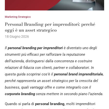
Marketing Strategico
Personal Branding per imprenditori: perché
oggi è un asset strategico
18 Giugno 2026
Il
personal branding per imprenditori
è diventato uno degli
strumenti più efficaci per rafforzare la reputazione
dell’azienda, distinguersi dalla concorrenza e costruire
relazioni di fiducia con clienti, partner e collaboratori. In
questa guida scoprirai cos’è il
personal brand imprenditoriale
,
perché rappresenta un asset strategico per la crescita del
business, quali vantaggi offre e come integrarlo con il
corporate branding
senza mettere in secondo piano l’azienda.
Quando si parla di
personal branding
, molti imprenditori