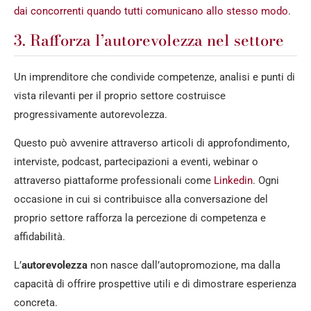
dai concorrenti quando tutti comunicano allo stesso modo
.
3. Rafforza l’autorevolezza nel settore
Un imprenditore che condivide competenze, analisi e punti di
vista rilevanti per il proprio settore costruisce
progressivamente autorevolezza.
Questo può avvenire attraverso articoli di approfondimento,
interviste, podcast, partecipazioni a eventi, webinar o
attraverso piattaforme professionali come
Linkedin
. Ogni
occasione in cui si contribuisce alla conversazione del
proprio settore rafforza la percezione di competenza e
affidabilità.
L’
autorevolezza
non nasce dall’autopromozione, ma dalla
capacità di offrire prospettive utili e di dimostrare esperienza
concreta.