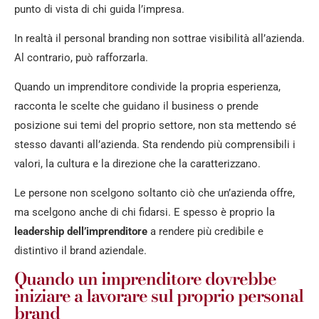
punto di vista di chi guida l’impresa.
In realtà il personal branding non sottrae visibilità all’azienda.
Al contrario, può rafforzarla.
Quando un imprenditore condivide la propria esperienza,
racconta le scelte che guidano il business o prende
posizione sui temi del proprio settore, non sta mettendo sé
stesso davanti all’azienda. Sta rendendo più comprensibili i
valori, la cultura e la direzione che la caratterizzano.
Le persone non scelgono soltanto ciò che un’azienda offre,
ma scelgono anche di chi fidarsi. E spesso è proprio la
leadership dell’imprenditore
a rendere più credibile e
distintivo il brand aziendale.
Quando un imprenditore dovrebbe
iniziare a lavorare sul proprio personal
brand