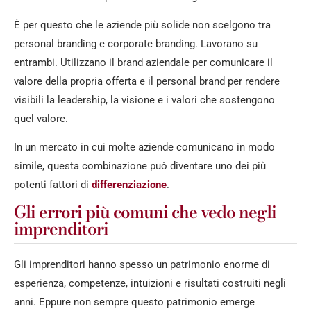
È per questo che le aziende più solide non scelgono tra
personal branding e corporate branding. Lavorano su
entrambi. Utilizzano il brand aziendale per comunicare il
valore della propria offerta e il personal brand per rendere
visibili la leadership, la visione e i valori che sostengono
quel valore.
In un mercato in cui molte aziende comunicano in modo
simile, questa combinazione può diventare uno dei più
potenti fattori di
differenziazione
.
Gli errori più comuni che vedo negli
imprenditori
Gli imprenditori hanno spesso un patrimonio enorme di
esperienza, competenze, intuizioni e risultati costruiti negli
anni. Eppure non sempre questo patrimonio emerge