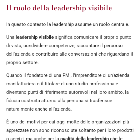
Il ruolo della leadership visibile
In questo contesto la leadership assume un ruolo centrale.
Una
leadership visibile
significa comunicare il proprio punto
di vista, condividere competenze, raccontare il percorso
dell’azienda e contribuire alle conversazioni che riguardano il
proprio settore.
Quando il fondatore di una PMI, l’imprenditore di un’azienda
manifatturiera o il titolare di uno studio professionale
diventano punti di riferimento autorevoli nel loro ambito, la
fiducia costruita attorno alla persona si trasferisce
naturalmente anche all’azienda.
È uno dei motivi per cui oggi molte delle organizzazioni più
apprezzate non sono riconosciute soltanto per i loro prodotti
o servizi, ma anche per la
qualità della leadership
che le