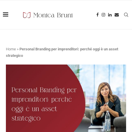
Home
»
Personal Branding per imprenditori: perché oggi è un asset
strategico