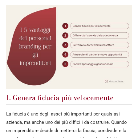
1. Genera fiducia più velocemente
La fiducia è uno degli asset più importanti per qualsiasi
azienda, ma anche uno dei più difficili da costruire. Quando
un imprenditore decide di metterci la faccia, condividere la