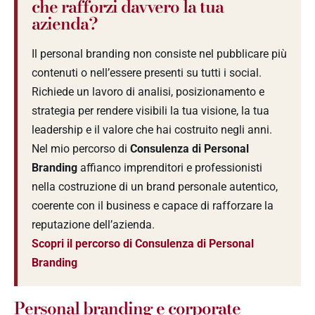
che rafforzi davvero la tua
azienda?
Il personal branding non consiste nel pubblicare più
contenuti o nell’essere presenti su tutti i social.
Richiede un lavoro di analisi, posizionamento e
strategia per rendere visibili la tua visione, la tua
leadership e il valore che hai costruito negli anni.
Nel mio percorso di
Consulenza di Personal
Branding
affianco imprenditori e professionisti
nella costruzione di un brand personale autentico,
coerente con il business e capace di rafforzare la
reputazione dell’azienda.
Scopri il percorso di Consulenza di Personal
Branding
Personal branding e corporate