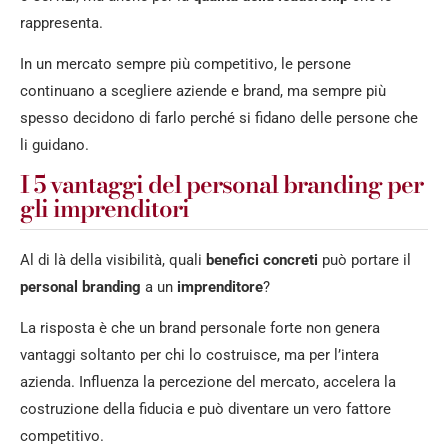
rappresenta.
In un mercato sempre più competitivo, le persone
continuano a scegliere aziende e brand, ma sempre più
spesso decidono di farlo perché si fidano delle persone che
li guidano.
I 5 vantaggi del personal branding per
gli imprenditori
Al di là della visibilità, quali
benefici concreti
può portare il
personal branding
a un
imprenditore
?
La risposta è che un brand personale forte non genera
vantaggi soltanto per chi lo costruisce, ma per l’intera
azienda. Influenza la percezione del mercato, accelera la
costruzione della fiducia e può diventare un vero fattore
competitivo.