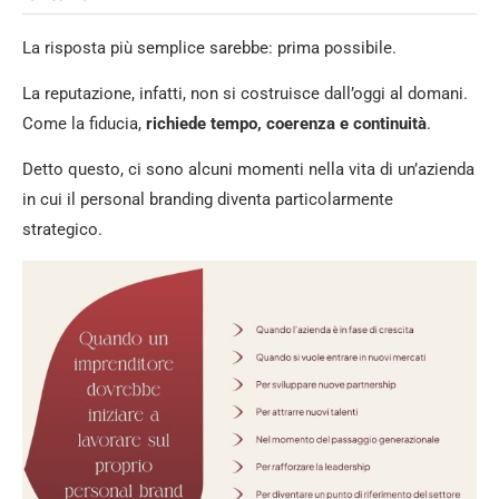
La risposta più semplice sarebbe: prima possibile.
La reputazione, infatti, non si costruisce dall’oggi al domani.
Come la fiducia,
richiede tempo, coerenza e continuità
.
Detto questo, ci sono alcuni momenti nella vita di un’azienda
in cui il personal branding diventa particolarmente
strategico.