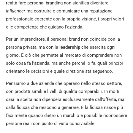
realtà fare personal branding non significa diventare
influencer
ma costruire e comunicare una reputazione
professionale coerente con la propria visione, i propri valori
e le competenze che guidano l’azienda.
Per un imprenditore, il personal brand non coincide con la
persona privata, ma con la
leadership
che esercita ogni
giorno. È ciò che permette al mercato di comprendere non
solo cosa fa l’azienda, ma anche perché lo fa, quali principi
orientano le decisioni e quale direzione sta seguendo.
Pensiamo a due aziende che operano nello stesso settore,
con prodotti simili e livelli di qualità comparabili. In molti
casi la scelta non dipenderà esclusivamente dall’offerta, ma
dalla fiducia che riescono a generare. E la fiducia nasce più
facilmente quando dietro un marchio è possibile riconoscere
persone reali con punto di vista condivisibile.