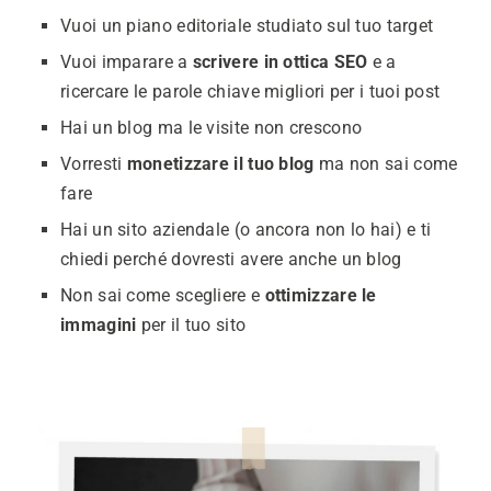
Vuoi un piano editoriale studiato sul tuo target
Vuoi imparare a
scrivere in ottica SEO
e a
ricercare le parole chiave migliori per i tuoi post
Hai un blog ma le visite non crescono
Vorresti
monetizzare il tuo blog
ma non sai come
fare
Hai un sito aziendale (o ancora non lo hai) e ti
chiedi perché dovresti avere anche un blog
Non sai come scegliere e
ottimizzare le
immagini
per il tuo sito