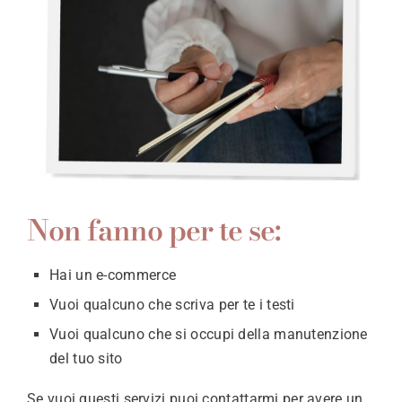
Non fanno per te se:
Hai un e-commerce
Vuoi qualcuno che scriva per te i testi
Vuoi qualcuno che si occupi della manutenzione
del tuo sito
Se vuoi questi servizi puoi contattarmi per avere un