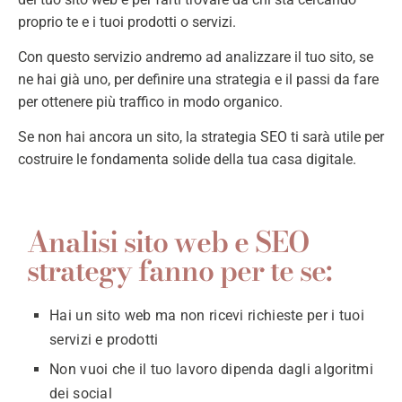
proprio te e i tuoi prodotti o servizi.
Con questo servizio andremo ad analizzare il tuo sito, se
ne hai già uno, per definire una strategia e il passi da fare
per ottenere più traffico in modo organico.
Se non hai ancora un sito, la strategia SEO ti sarà utile per
costruire le fondamenta solide della tua casa digitale.
Analisi sito web e SEO
strategy fanno per te se:
Hai un sito web ma non ricevi richieste per i tuoi
servizi e prodotti
Non vuoi che il tuo lavoro dipenda dagli algoritmi
dei social