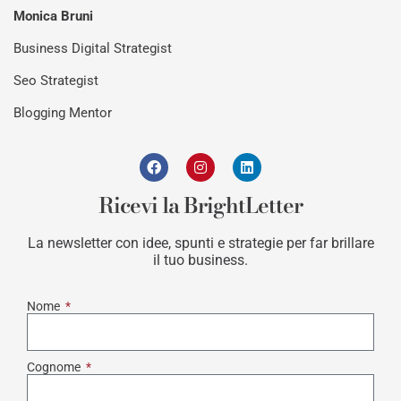
Monica Bruni
Business Digital Strategist
Seo Strategist
Blogging Mentor
Ricevi la BrightLetter
La newsletter con idee, spunti e strategie per far brillare
il tuo business.
Nome
Cognome