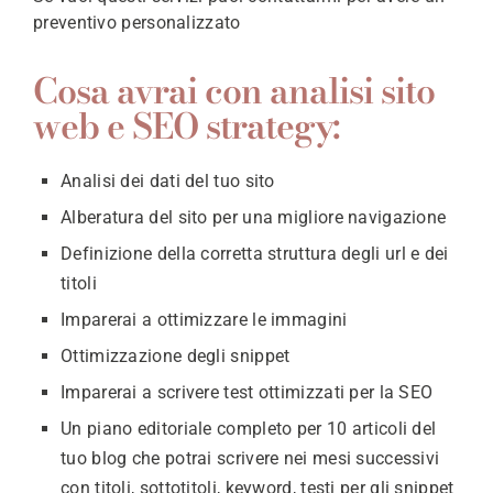
preventivo personalizzato
Cosa avrai con analisi sito
web e SEO strategy:
Analisi dei dati del tuo sito
Alberatura del sito per una migliore navigazione
Definizione della corretta struttura degli url e dei
titoli
Imparerai a ottimizzare le immagini
Ottimizzazione degli snippet
Imparerai a scrivere test ottimizzati per la SEO
Un piano editoriale completo per 10 articoli del
tuo blog che potrai scrivere nei mesi successivi
con titoli, sottotitoli, keyword, testi per gli snippet