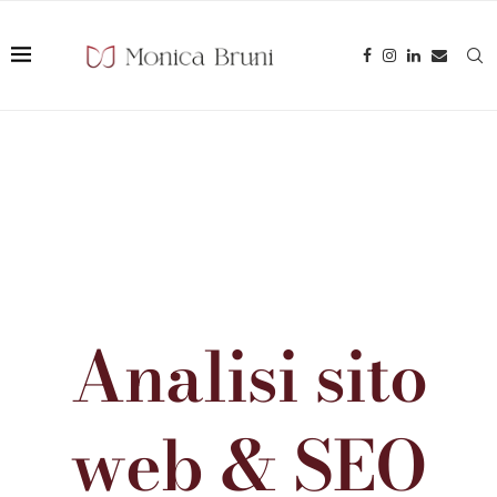
Analisi sito
web & SEO