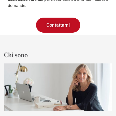
domande.
Contattami
Chi sono