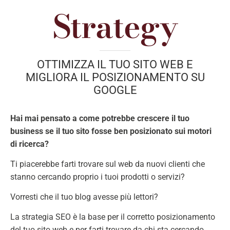
Strategy
OTTIMIZZA IL TUO SITO WEB E
MIGLIORA IL POSIZIONAMENTO SU
GOOGLE
Hai mai pensato a come potrebbe crescere il tuo
business se il tuo sito fosse ben posizionato sui motori
di ricerca?
Ti piacerebbe farti trovare sul web da nuovi clienti che
stanno cercando proprio i tuoi prodotti o servizi?
Vorresti che il tuo blog avesse più lettori?
La strategia SEO è la base per il corretto posizionamento
del tuo sito web e per farti trovare da chi sta cercando